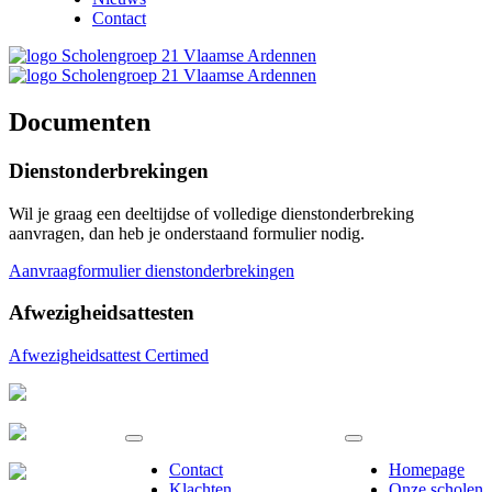
Contact
Documenten
Dienstonderbrekingen
Wil je graag een deeltijdse of volledige dienstonderbreking
aanvragen, dan heb je onderstaand formulier nodig.
Aanvraagformulier dienstonderbrekingen
Afwezigheidsattesten
Afwezigheidsattest Certimed
Contact
Homepage
Klachten
Onze scholen